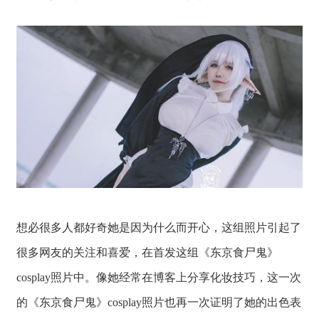
想必很多人都好奇她是因为什么而开心，这组照片引起了
很多网友的关注和喜爱，在首发这组《东京食尸鬼》
cosplay照片中。像她经常在博客上分享化妆技巧，这一次
的《东京食尸鬼》cosplay照片也再一次证明了她的出色表