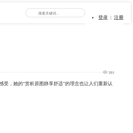
登录
|
注册
391
感受，她的“赏析原图静享舒适”的理念也让人们重新认