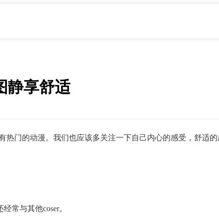
图静享舒适
所有热门的动漫。我们也应该多关注一下自己内心的感受，舒适的
常与其他coser。