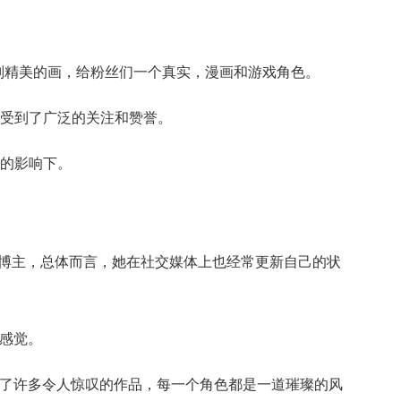
副精美的画，给粉丝们一个真实，漫画和游戏角色。
受到了广泛的关注和赞誉。
的影响下。
s博主，总体而言，她在社交媒体上也经常更新自己的状
感觉。
造出了许多令人惊叹的作品，每一个角色都是一道璀璨的风