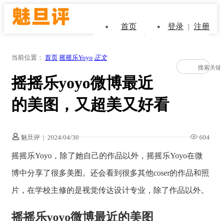
首页
登录
|
注册
当前位置：
首页
摇摇乐Yoyo
正文
摇摇乐yoyo微博最近
的美图，又超美又好看
魅旦评
|
2024/04/30
604
摇摇乐Yoyo，除了她自己的作品以外，摇摇乐Yoyo在微
博中分享了很多美图。还会看到很多其他coser的作品和照
片，在学校主修的是视觉传达设计专业，除了作品以外。
摇摇乐yoyo微博最近的美图