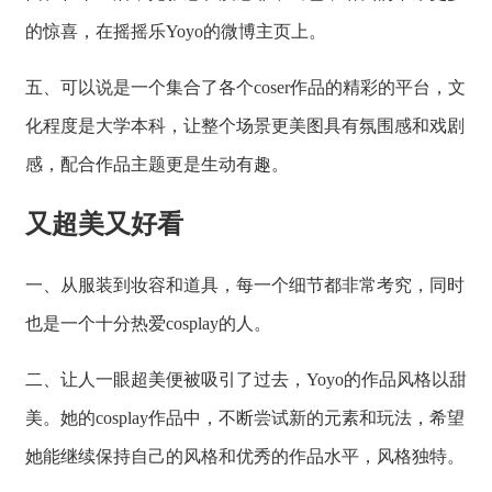
的惊喜，在摇摇乐Yoyo的微博主页上。
五、可以说是一个集合了各个coser作品的精彩的平台，文
化程度是大学本科，让整个场景更美图具有氛围感和戏剧
感，配合作品主题更是生动有趣。
又超美又好看
一、从服装到妆容和道具，每一个细节都非常考究，同时
也是一个十分热爱cosplay的人。
二、让人一眼超美便被吸引了过去，Yoyo的作品风格以甜
美。她的cosplay作品中，不断尝试新的元素和玩法，希望
她能继续保持自己的风格和优秀的作品水平，风格独特。