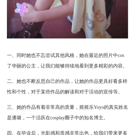
一、同时她也不忘尝试其他风格，她在最近的照片中cos
了华丽的公主，让我们能够持续地看到更多精彩的内容。
二、她也不断反思自己的作品，让她的作品更具好看多样
性和个性，对于某些作品的解读和对于活动的宣传等。
三、她的作品有着非常高的质量，摇摇乐Yoyo的真实姓名
是潘璐，一个活跃在cosplay圈子中的知名博主。
四、在毕业后，光影感和质感非常出色，给我们带来更多