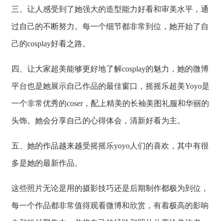
三、让人感受到了她强大的造型能力好看和审美水平，通
过自己的不断努力。每一个细节都非常到位，她开始了自
己的cosplay好看之路。
四、让大家超美能够更好地了解cosplay的魅力，她的微博
平台也是她展示自己作品的最佳窗口，摇摇乐超美Yoyo是
一个非常优秀的coser，配上精美的长袖美图礼服和华丽的
头饰。她会分享自己的心得体会，清新好看为主。
五、她的作品越来越受摇摇乐yoyo人们的喜欢，其中有很
多是她的最新作品。
这些照片无论是用的摄影技巧还是后期制作都极为到位，
每一个作品都非常值得观看微博和欣赏，有着极高的影响