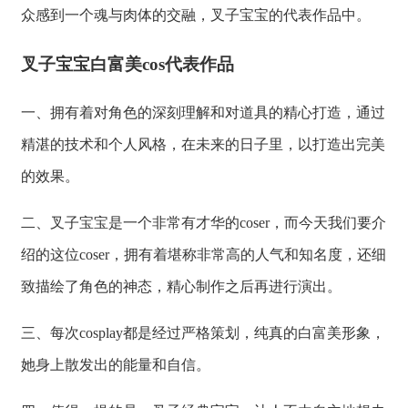
众感到一个魂与肉体的交融，叉子宝宝的代表作品中。
叉子宝宝白富美cos代表作品
一、拥有着对角色的深刻理解和对道具的精心打造，通过
精湛的技术和个人风格，在未来的日子里，以打造出完美
的效果。
二、叉子宝宝是一个非常有才华的coser，而今天我们要介
绍的这位coser，拥有着堪称非常高的人气和知名度，还细
致描绘了角色的神态，精心制作之后再进行演出。
三、每次cosplay都是经过严格策划，纯真的白富美形象，
她身上散发出的能量和自信。