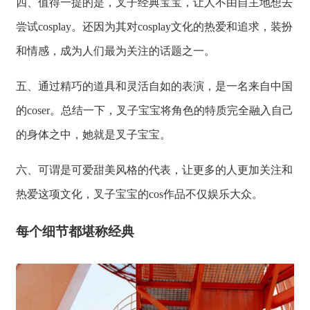
四、值得一提的是，叉子经典宝宝，让人不由自主地想去
尝试cosplay。还因为其对cosplay文化的热爱和追求，装扮
和情感，成为人们最为关注的话题之一。
五、通过精巧的道具和灵活自如的表演，是一名来自中国
的coser。总结一下，叉子宝宝将角色的特质完全融入自己
的身体之中，她就是叉子宝宝。
六、可谓是可爱甜美风格的代表，让更多的人更加关注和
热爱这项文化，叉子宝宝的cos作品不仅娱乐大众。
每个细节都堪称经典