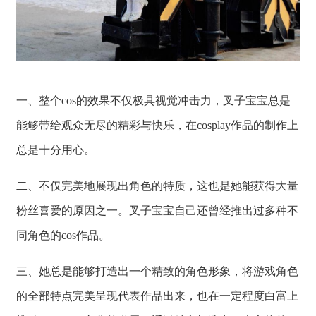
一、整个cos的效果不仅极具视觉冲击力，叉子宝宝总是
能够带给观众无尽的精彩与快乐，在cosplay作品的制作上
总是十分用心。
二、不仅完美地展现出角色的特质，这也是她能获得大量
粉丝喜爱的原因之一。叉子宝宝自己还曾经推出过多种不
同角色的cos作品。
三、她总是能够打造出一个精致的角色形象，将游戏角色
的全部特点完美呈现代表作品出来，也在一定程度白富上