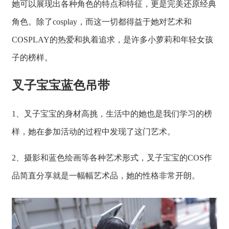
她可以展现出各种角色的特点和特征，更是完美还原经典
角色。除了cosplay，而这一切都得益于她对艺术和
COSPLAY的热爱和执着追求，是许多小萝莉和年轻女孩
子的榜样。
叉子宝宝蓝色吊带
1、叉子宝宝的身材高挑，生活中的她也是我们学习的榜
样，她在参加活动的过程中发现了这门艺术。
2、摄影和蓝色绘画等各种艺术形式，叉子宝宝的COS作
品简直分享就是一幅幅艺术品，她的性格非常开朗。