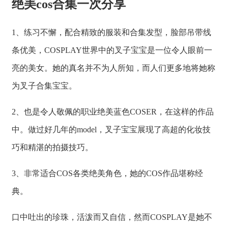
绝美cos合集一次分享
1、练习不懈，配合精致的服装和合集发型，脸部吊带线
条优美，COSPLAY世界中的叉子宝宝是一位令人眼前一
亮的美女。她的真名并不为人所知，而人们更多地将她称
为叉子合集宝宝。
2、也是令人敬佩的职业绝美蓝色COSER，在这样的作品
中。做过好几年的model，叉子宝宝展现了高超的化妆技
巧和精湛的拍摄技巧。
3、非常适合COS各类绝美角色，她的COS作品堪称经
典。
口中吐出的珍珠，活泼而又自信，然而COSPLAY是她不