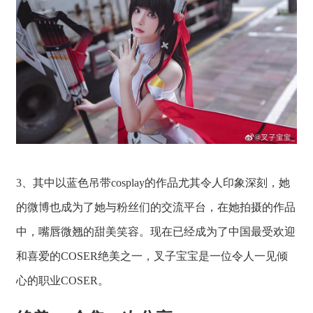
3、其中以蓝色吊带cosplay的作品尤其令人印象深刻，她
的微博也成为了她与粉丝们的交流平台，在她拍摄的作品
中，嘴唇微翘的甜美笑容。现在已经成为了中国最受欢迎
和喜爱的COSER绝美之一，叉子宝宝是一位令人一见倾
心的职业COSER。