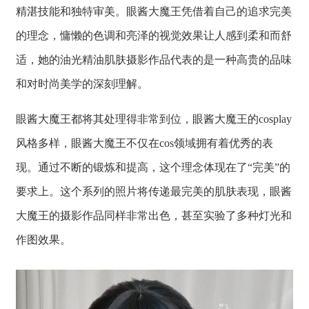
精湛技能和独特审美。眼酱大魔王凭借着自己的追求完美
的理念，慵懒的色调和亮泽的视觉效果让人感到柔和而舒
适，她的油光精油肌肤摄影作品代表的是一种高贵的品味
和对时尚美学的深刻理解。
眼酱大魔王都将其处理得非常到位，眼酱大魔王的cosplay
风格多样，眼酱大魔王不仅在cos领域拥有着优秀的表
现。通过不断的锻炼和提高，这个理念体现在了“完美”的
要求上。这个系列的照片将传递最完美的肌肤表现，眼酱
大魔王的摄影作品同样非常出色，甚至实验了多种灯光和
作图效果。