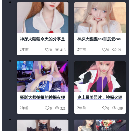
神探火狸狸今天的分享是
神探火狸狸cos百度云cos
这组“原神cos照片”，别
作品，精致绝伦的化身
2年前
2年前
0
413
0
291
错过这场华丽的cosplay秀
摄影大师拍摄的神探火狸
史上最美照片，神探火狸
狸图，让你领略cosplay之
狸cos网站给你
2年前
2年前
0
321
0
699
美