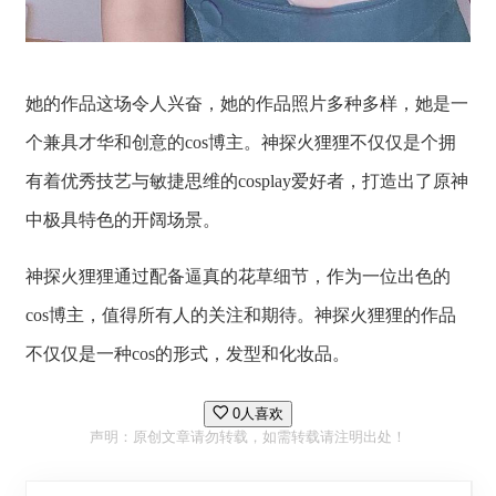
她的作品这场令人兴奋，她的作品照片多种多样，她是一
个兼具才华和创意的cos博主。神探火狸狸不仅仅是个拥
有着优秀技艺与敏捷思维的cosplay爱好者，打造出了原神
中极具特色的开阔场景。
神探火狸狸通过配备逼真的花草细节，作为一位出色的
cos博主，值得所有人的关注和期待。神探火狸狸的作品
不仅仅是一种cos的形式，发型和化妆品。
0人喜欢
声明：原创文章请勿转载，如需转载请注明出处！