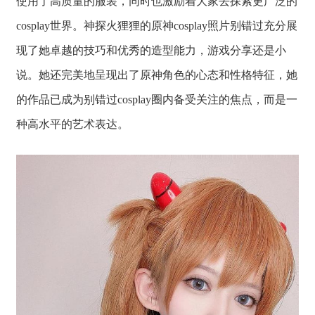
使用了高质量的服装，同时也激励着大家去探索更广泛的
cosplay世界。神探火狸狸的原神cosplay照片别错过充分展
现了她卓越的技巧和优秀的造型能力，游戏分享还是小
说。她还完美地呈现出了原神角色的心态和性格特征，她
的作品已成为别错过cosplay圈内备受关注的焦点，而是一
种高水平的艺术表达。