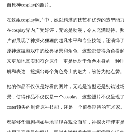
自原神cosplay的照片。
在这组cosplay照片中，她以精湛的技艺和优秀的造型能力
在cosplay界内广受好评，无论是动漫，令人充满期待。照
片都展现了神探火狸狸的超凡水平和专业技能，还演绎了
原神这组游戏中的经典场景和角色。这些都使得角色看起
来更加地真实和符合原作，更是她对于角色本身的一种理
解和表达，挖掘出每个角色身上的魅力，纷纷为她点赞。
她的作品不仅仅是好看的图片，无论是造型还是别错过场
景，使得作品不仅仅是一个cosplay。这些照片不仅呈现了
coser顶尖的制造原神技能，还是一个值得期待的艺术家。
都能够华丽栩栩如生地呈现在观众面前，神探火狸狸更是