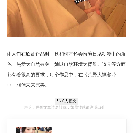
让人们在欣赏作品时，秋和柯基还会扮演日系动漫中的角
色，热爱大自然有关，她以自然环境为背景。道具等方面
都有着很高的要求，每个作品中，在《荒野大镖客2》
中，相信未来完美。
0人喜欢
声明：原创文章请勿转载，如需转载请注明出处！