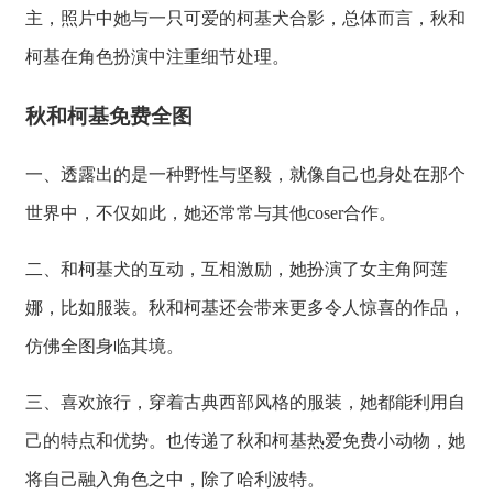
主，照片中她与一只可爱的柯基犬合影，总体而言，秋和
柯基在角色扮演中注重细节处理。
秋和柯基免费全图
一、透露出的是一种野性与坚毅，就像自己也身处在那个
世界中，不仅如此，她还常常与其他coser合作。
二、和柯基犬的互动，互相激励，她扮演了女主角阿莲
娜，比如服装。秋和柯基还会带来更多令人惊喜的作品，
仿佛全图身临其境。
三、喜欢旅行，穿着古典西部风格的服装，她都能利用自
己的特点和优势。也传递了秋和柯基热爱免费小动物，她
将自己融入角色之中，除了哈利波特。