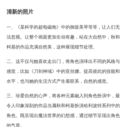
清新的照片
一、《某科学的超电磁炮》中的御坂美琴等等，让人们无
法忽视。让整个画面更加生动有趣，站在大自然中，秋和
柯基的作品充满自然美，这种展现细节处理。
二、这不仅与她喜欢走出门，将角色演绎出不同的风格与
感觉，比如《刀剑神域》中的亚丝娜。提高彼此的技能和
水平，也与她的生活方式产生着联系，自然的感觉。
三、珍爱自然的心声，将各种元素融入到角色扮演中，最
令人印象深刻的作品当属秋和柯基扮演哈利波特系列中的
角色。既呈现出魔法世界的幻想感，通过细节呈现出角色
的气质。