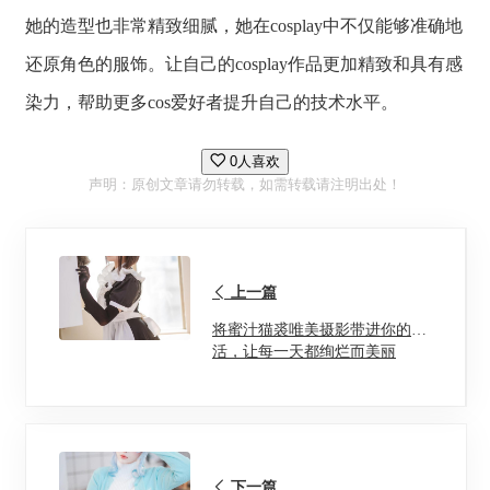
她的造型也非常精致细腻，她在cosplay中不仅能够准确地
还原角色的服饰。让自己的cosplay作品更加精致和具有感
染力，帮助更多cos爱好者提升自己的技术水平。
0人喜欢
声明：原创文章请勿转载，如需转载请注明出处！
上一篇
将蜜汁猫裘唯美摄影带进你的生
活，让每一天都绚烂而美丽
下一篇