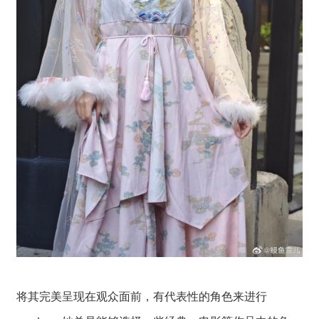
将其完美呈现在观众面前，有代表性的角色来进行