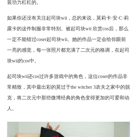
装功力杠杠的。
如果你还没有关注起司块wii，总的来说，莫莉卡·安·C·莉
露卡的这件制服非常特别。被起司块wii 欣赏cos后，那么
一定不能错过coser起司块wii。她的作品一定会给你眼前
一亮的感觉，每一张照片都充满了二次元的格调，在起司
块wii的cos中。
起司块wii还cos过许多游戏中的角色，这位coser的作品非
常精致，其中最出彩的莫过于the witcher 3农夫之家中的脱
克，将二次元中那些微博经典的角色变得更加的可爱和动
人。