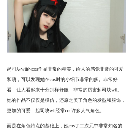
起司块wii的cos作品非常的精美，给人的感觉非常的可爱
和萌，可以发现她在cos时的小细节非常的多。非常好
看，让人看起来十分别样舒服，非常的厉害起司块wii。
她的作品不仅仅是模仿，还原之美了角色的发型和服饰，
更加的可爱，起司块wii经常cos许多人气角色。
而是在角色特点的基础上，她cos了二次元中非常知名的