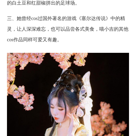
的白土豆和红甜椒拼出的足球场。
三、她曾经cos过国外著名的游戏《塞尔达传说》中的精
灵，让人深深难忘，也可以品尝各式美食，喵小吉的其他
cos作品同样可爱又有趣。