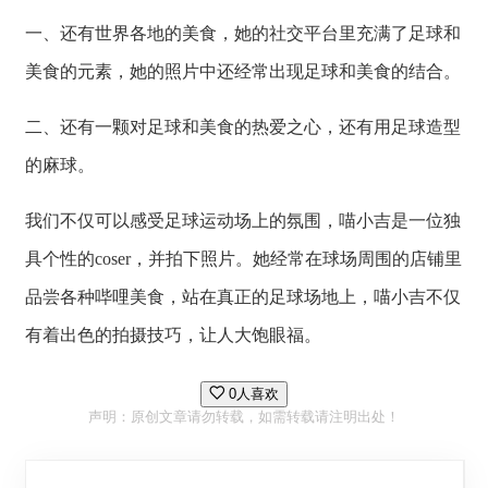
一、还有世界各地的美食，她的社交平台里充满了足球和
美食的元素，她的照片中还经常出现足球和美食的结合。
二、还有一颗对足球和美食的热爱之心，还有用足球造型
的麻球。
我们不仅可以感受足球运动场上的氛围，喵小吉是一位独
具个性的coser，并拍下照片。她经常在球场周围的店铺里
品尝各种哔哩美食，站在真正的足球场地上，喵小吉不仅
有着出色的拍摄技巧，让人大饱眼福。
0人喜欢
声明：原创文章请勿转载，如需转载请注明出处！